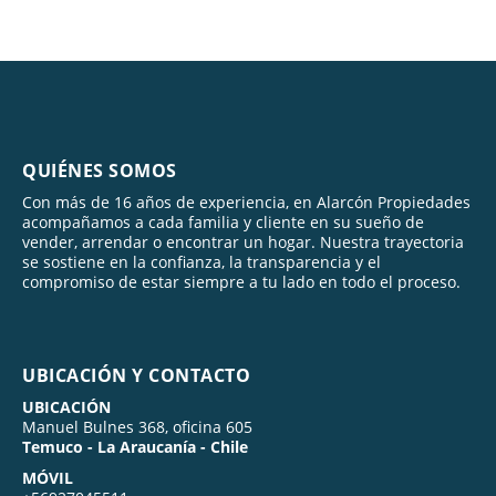
QUIÉNES SOMOS
Con más de 16 años de experiencia, en Alarcón Propiedades
acompañamos a cada familia y cliente en su sueño de
vender, arrendar o encontrar un hogar. Nuestra trayectoria
se sostiene en la confianza, la transparencia y el
compromiso de estar siempre a tu lado en todo el proceso.
UBICACIÓN Y CONTACTO
UBICACIÓN
Manuel Bulnes 368, oficina 605
Temuco - La Araucanía - Chile
MÓVIL