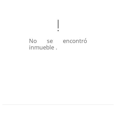
No se encontró
inmueble .