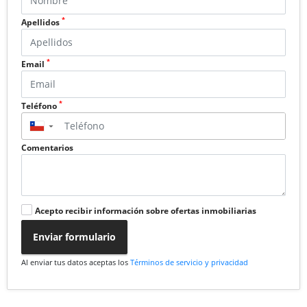
*
Apellidos
*
Email
*
Teléfono
▼
Comentarios
Acepto recibir información sobre ofertas inmobiliarias
Enviar formulario
Al enviar tus datos aceptas los
Términos de servicio y privacidad