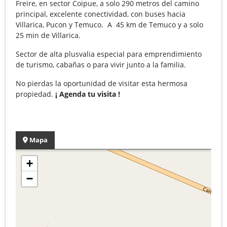
Freire, en sector Coipue, a solo 290 metros del camino
principal, excelente conectividad, con buses hacia
Villarica, Pucon y Temuco. A 45 km de Temuco y a solo
25 min de Villarica.
Sector de alta plusvalia especial para emprendimiento
de turismo, cabañas o para vivir junto a la familia.
No pierdas la oportunidad de visitar esta hermosa
propiedad.
¡ Agenda tu visita !
Mapa
+
−