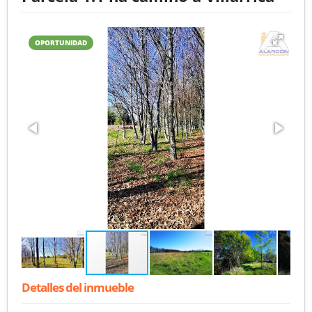
OPORTUNIDAD
Detalles del inmueble