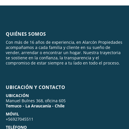
QUIÉNES SOMOS
Con más de 16 años de experiencia, en Alarcón Propiedades
acompañamos a cada familia y cliente en su sueño de
vender, arrendar o encontrar un hogar. Nuestra trayectoria
se sostiene en la confianza, la transparencia y el
compromiso de estar siempre a tu lado en todo el proceso.
UBICACIÓN Y CONTACTO
UBICACIÓN
Manuel Bulnes 368, oficina 605
Temuco - La Araucanía - Chile
MÓVIL
+56927045511
TELÉFONO