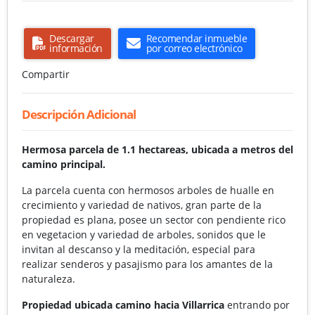
Descargar
Recomendar inmueble
información
por correo electrónico
Compartir
Descripción Adicional
Hermosa parcela de 1.1 hectareas, ubicada a metros del
camino principal.
La parcela cuenta con hermosos arboles de hualle en
crecimiento y variedad de nativos, gran parte de la
propiedad es plana, posee un sector con pendiente rico
en vegetacion y variedad de arboles, sonidos que le
invitan al descanso y la meditación, especial para
realizar senderos y pasajismo para los amantes de la
naturaleza.
Propiedad ubicada camino hacia Villarrica
entrando por