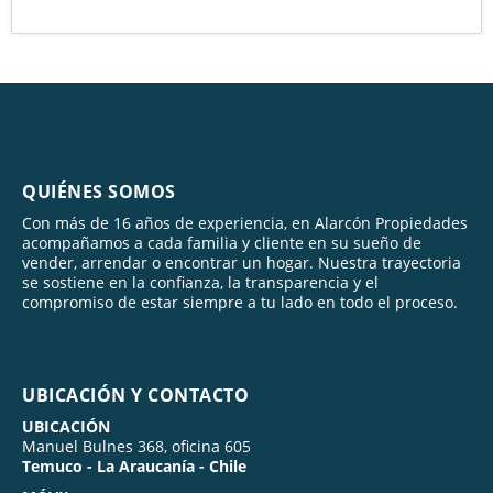
QUIÉNES SOMOS
Con más de 16 años de experiencia, en Alarcón Propiedades
acompañamos a cada familia y cliente en su sueño de
vender, arrendar o encontrar un hogar. Nuestra trayectoria
se sostiene en la confianza, la transparencia y el
compromiso de estar siempre a tu lado en todo el proceso.
UBICACIÓN Y CONTACTO
UBICACIÓN
Manuel Bulnes 368, oficina 605
Temuco - La Araucanía - Chile