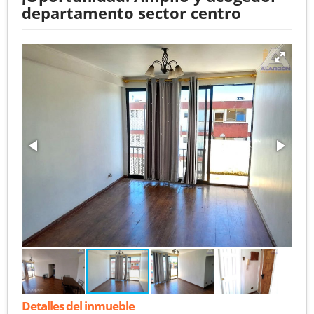
departamento sector centro
Detalles del inmueble