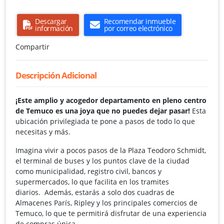
Descargar
Recomendar inmueble
información
por correo electrónico
Compartir
Descripción Adicional
¡Este amplio y acogedor departamento en pleno centro
de Temuco es una joya que no puedes dejar pasar!
Esta
ubicación privilegiada te pone a pasos de todo lo que
necesitas y más.
Imagina vivir a pocos pasos de la Plaza Teodoro Schmidt,
el terminal de buses y los puntos clave de la ciudad
como municipalidad, registro civil, bancos y
supermercados, lo que facilita en los tramites
diarios. Además, estarás a solo dos cuadras de
Almacenes París, Ripley y los principales comercios de
Temuco, lo que te permitirá disfrutar de una experiencia
de compras única.