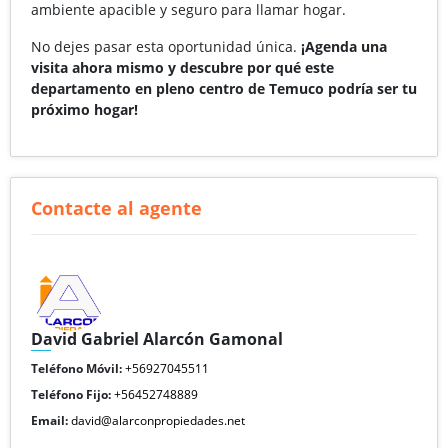
ambiente apacible y seguro para llamar hogar.
No dejes pasar esta oportunidad única.
¡Agenda una
visita ahora mismo y descubre por qué este
departamento en pleno centro de Temuco podría ser tu
próximo hogar!
Contacte al agente
David Gabriel Alarcón Gamonal
Teléfono Móvil:
+56927045511
Teléfono Fijo:
+56452748889
Email:
david@alarconpropiedades.net