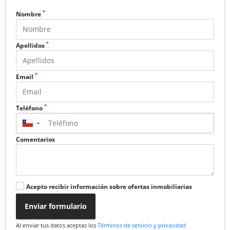
*
Nombre
*
Apellidos
*
Email
*
Teléfono
▼
Comentarios
Acepto recibir información sobre ofertas inmobiliarias
Enviar formulario
Al enviar tus datos aceptas los
Términos de servicio y privacidad