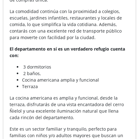
La comodidad continúa con la proximidad a colegios,
escuelas, jardines infantiles, restaurantes y locales de
comida, lo que simplifica la vida cotidiana. Además,
contarás con una excelente red de transporte público
para moverte con facilidad por la ciudad.
El departamento en sí es un verdadero refugio cuenta
con:
3 dormitorios
2 baños,
Cocina americana amplia y funcional
Terraza
La cocina americana es amplia y funcional, desde la
terraza, disfrutarás de una vista encantadora del cerro
Ñielol y una excelente iluminación natural que llena
cada rincón del departamento.
Este es un sector familiar y tranquilo, perfecto para
familias con niños y/o adultos mayores que buscan un