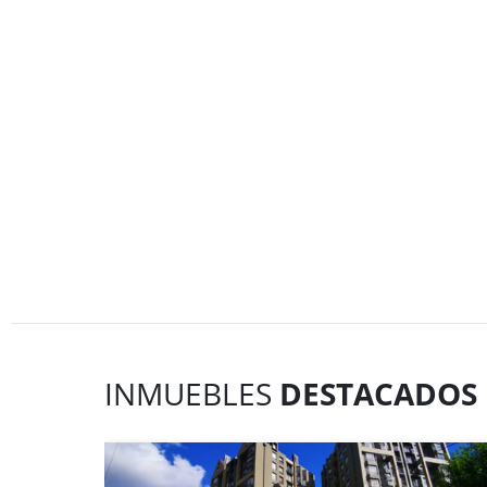
INMUEBLES
DESTACADOS